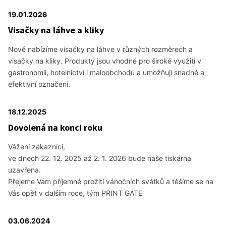
19.01.2026
Visačky na láhve a kliky
Nově nabízíme visačky na láhve v různých rozměrech a
visačky na kliky. Produkty jsou vhodné pro široké využití v
gastronomii, hotelnictví i maloobchodu a umožňují snadné a
efektivní označení.
18.12.2025
Dovolená na konci roku
Vážení zákazníci,
ve dnech 22. 12. 2025 až 2. 1. 2026 bude naše tiskárna
uzavřena.
Přejeme Vám příjemné prožití vánočních svátků a těšíme se na
Vás opět v dalším roce, tým PRINT GATE
03.06.2024