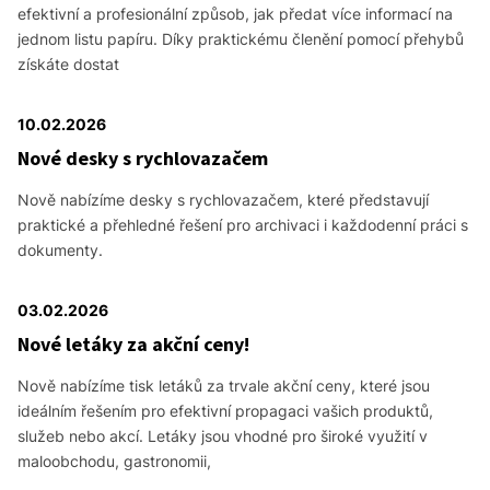
efektivní a profesionální způsob, jak předat více informací na
jednom listu papíru. Díky praktickému členění pomocí přehybů
získáte dostat
10.02.2026
Nové desky s rychlovazačem
Nově nabízíme desky s rychlovazačem, které představují
praktické a přehledné řešení pro archivaci i každodenní práci s
dokumenty.
03.02.2026
Nové letáky za akční ceny!
Nově nabízíme tisk letáků za trvale akční ceny, které jsou
ideálním řešením pro efektivní propagaci vašich produktů,
služeb nebo akcí. Letáky jsou vhodné pro široké využití v
maloobchodu, gastronomii,