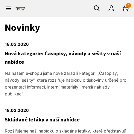
0
Novinky
18.03.2026
Nová kategorie: Časopisy, návody a sešity v naší
nabídce
Na našem e-shopu jsme nově zařadili kategorii „Časopisy,
návody, sešity“, která rozšiřuje nabídku o tiskoviny určené pro
prezentaci informací, interní materiály i menší náklady
publikací.
18.02.2026
Skládané letáky v naší nabídce
Rozšiřujeme naši nabídku o skládáné letáky, které představují