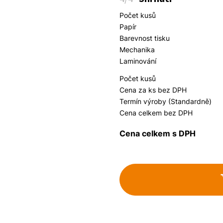
Počet kusů
Papír
Barevnost tisku
Mechanika
Laminování
Počet kusů
Cena za ks bez DPH
Termín výroby (Standardně)
Cena celkem bez DPH
Cena celkem s DPH