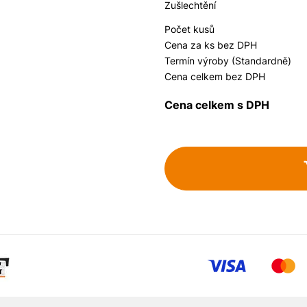
Zušlechtění
Počet kusů
Cena za ks bez DPH
Termín výroby (Standardně)
Cena celkem bez DPH
Cena celkem s DPH